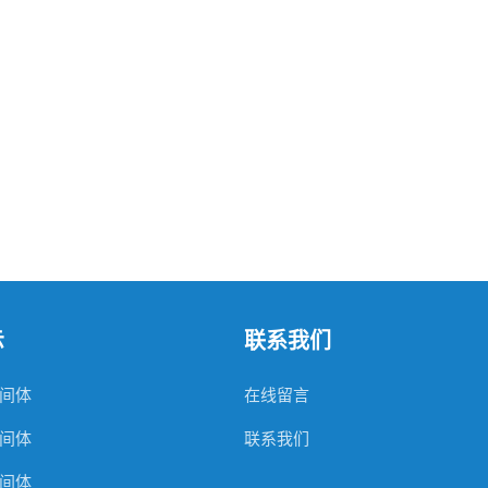
示
联系我们
间体
在线留言
间体
联系我们
间体