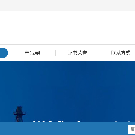
态
产品展厅
证书荣誉
联系方式