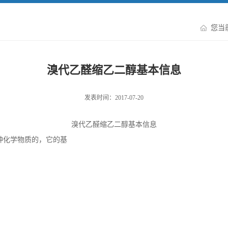
您当
溴代乙醛缩乙二醇基本信息
发表时间：2017-07-20
溴代乙醛缩乙二醇基本信息
种化学物质的，它的基