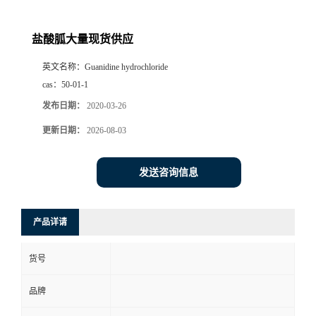
盐酸胍大量现货供应
英文名称：
Guanidine hydrochloride
cas：
50-01-1
发布日期：
2020-03-26
更新日期：
2026-08-03
发送咨询信息
产品详请
货号
品牌