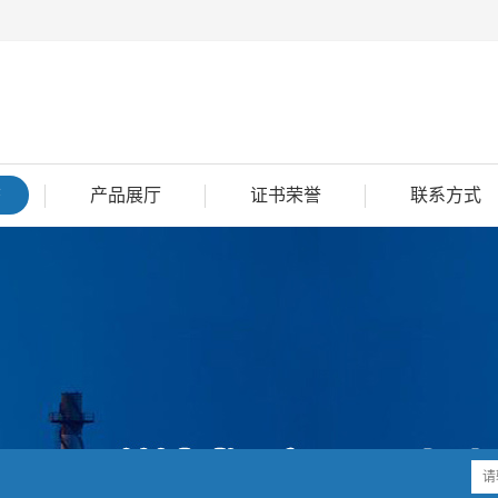
态
产品展厅
证书荣誉
联系方式