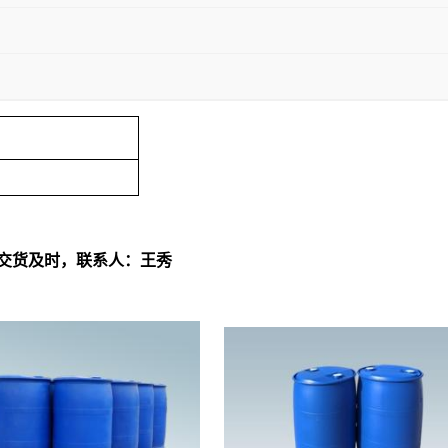
，交货及时，联系人：王秀