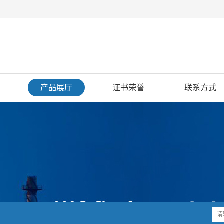
态
产品展厅
证书荣誉
联系方式