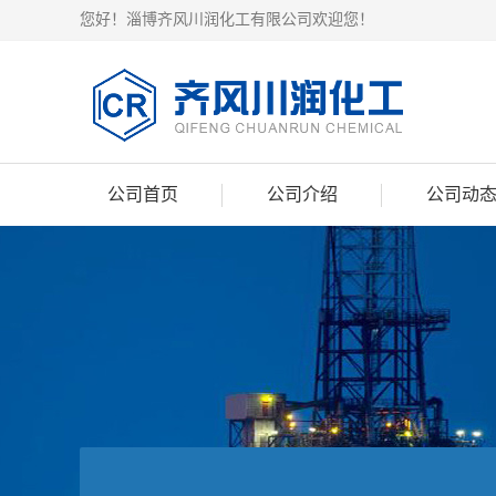
您好！淄博齐风川润化工有限公司欢迎您！
公司首页
公司介绍
公司动