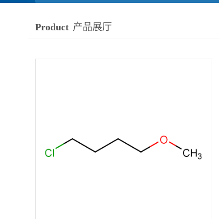
Product
产品展厅