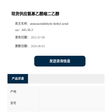
现货供应氨基乙醛缩二乙醇
英文名称：
aminoacetaldehyde diethyl acetal
cas：
645-36-3
发布日期：
2021-07-09
更新日期：
2026-08-03
发送咨询信息
产品详请
产地
货号