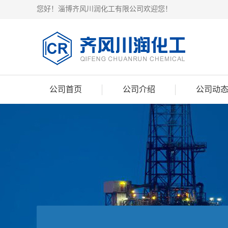
您好！淄博齐风川润化工有限公司欢迎您！
公司首页
公司介绍
公司动