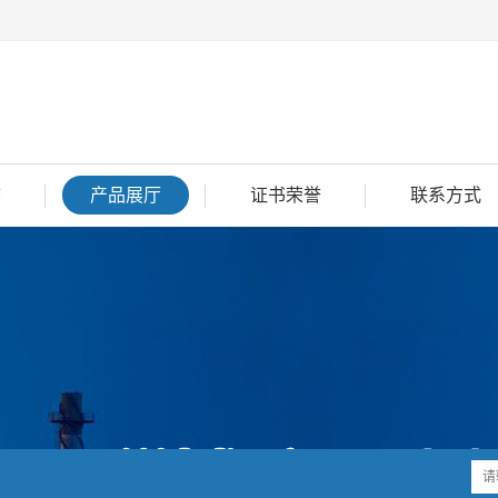
态
产品展厅
证书荣誉
联系方式