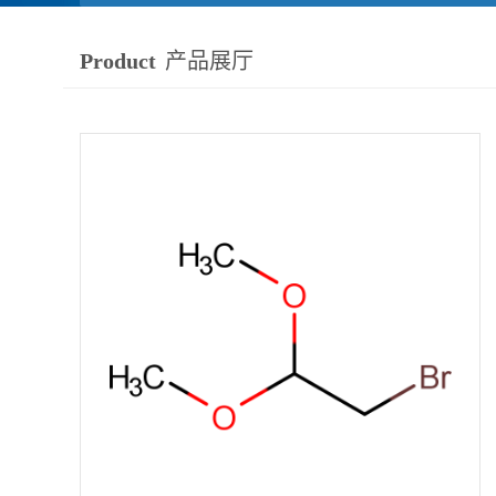
Product
产品展厅