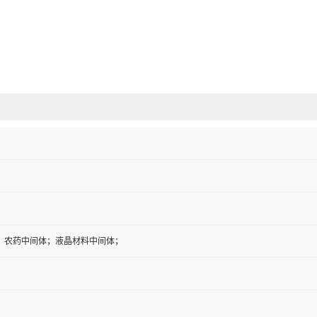
；农药中间体；液晶材料中间体；