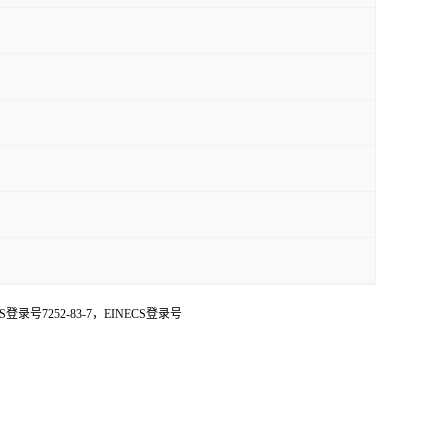
7252-83-7，EINECS登录号