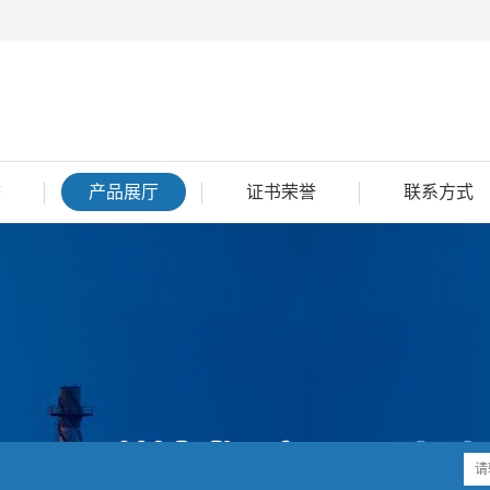
态
产品展厅
证书荣誉
联系方式