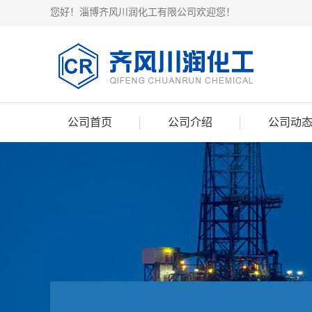
您好！淄博齐风川润化工有限公司欢迎您！
公司首页
公司介绍
公司动