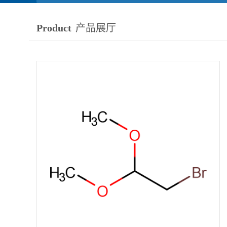
Product
产品展厅