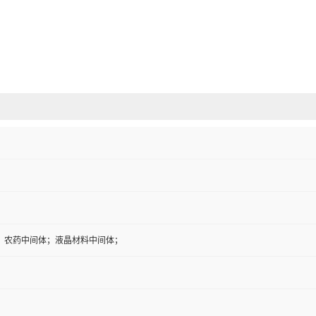
；农药中间体；液晶材料中间体；