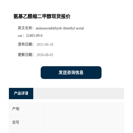
氨基乙醛缩二甲醇现货报价
英文名称：
aminoacetaldehyde dimethyl acetal
cas：
22483-09-6
发布日期：
2021-06-18
更新日期：
2026-08-03
发送咨询信息
产品详请
产地
货号