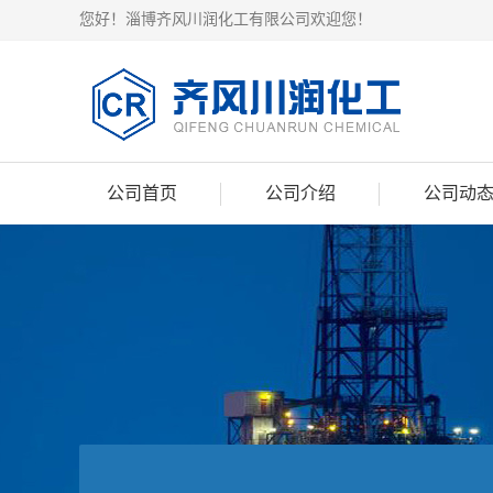
您好！淄博齐风川润化工有限公司欢迎您！
公司首页
公司介绍
公司动