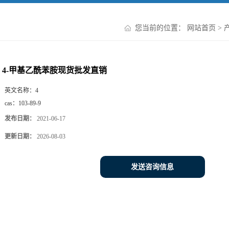
您当前的位置：
网站首页
>
4-甲基乙酰苯胺现货批发直销
英文名称：
4
cas：
103-89-9
发布日期：
2021-06-17
更新日期：
2026-08-03
发送咨询信息