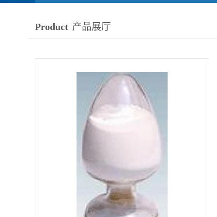
Product
产品展厅