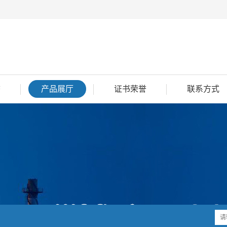
态
产品展厅
证书荣誉
联系方式