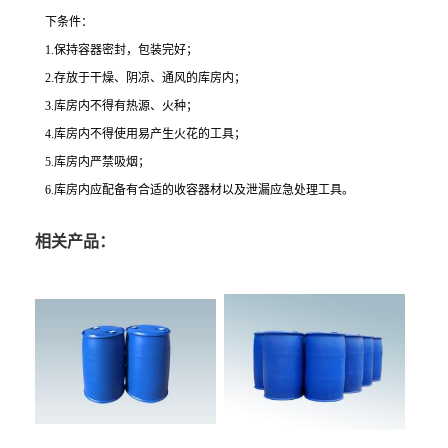
下条件：
1.保持容器密封，包装完好；
2.存放于干燥、阴凉、通风的库房内；
3.库房内不得有热源、火种；
4.库房内不得使用易产生火花的工具；
5.库房内严禁吸烟；
6.库房内应配备有合适的收容器材以及泄漏应急处理工具。
相关产品：