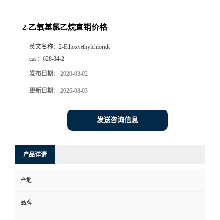
2-乙氧基氯乙烷直销价格
英文名称：
2-Ethoxyethylchloride
cas：
628-34-2
发布日期：
2020-03-02
更新日期：
2026-08-03
发送咨询信息
产品详请
产地
品牌