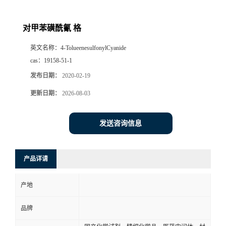
对甲苯磺酰氰 格
英文名称：
4-TolueenesulfonylCyanide
cas：
19158-51-1
发布日期：
2020-02-19
更新日期：
2026-08-03
发送咨询信息
产品详请
产地
品牌