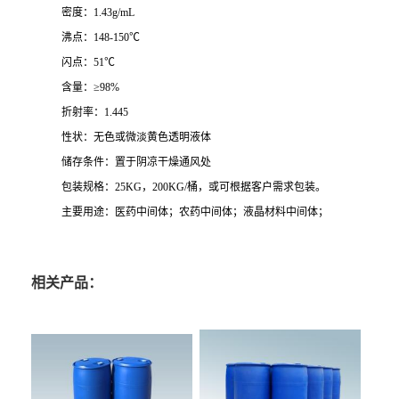
密度：1.43g/mL
沸点：148-150℃
闪点：51℃
含量：≥98%
折射率：1.445
性状：无色或微淡黄色透明液体
储存条件：置于阴凉干燥通风处
包装规格：25KG，200KG/桶，或可根据客户需求包装。
主要用途：医药中间体；农药中间体；液晶材料中间体；
相关产品：