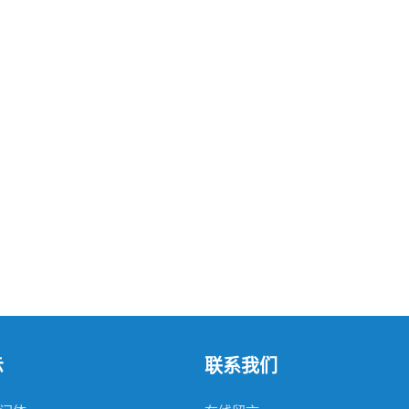
示
联系我们