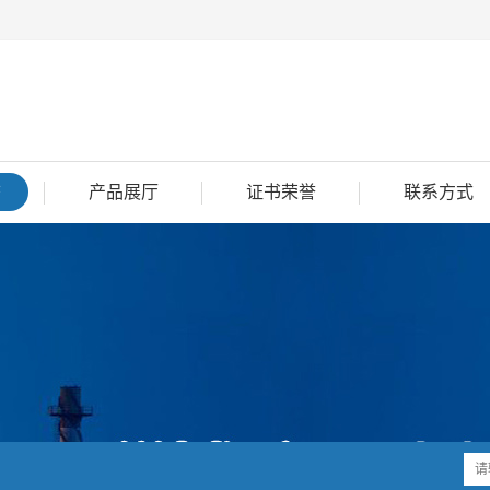
态
产品展厅
证书荣誉
联系方式