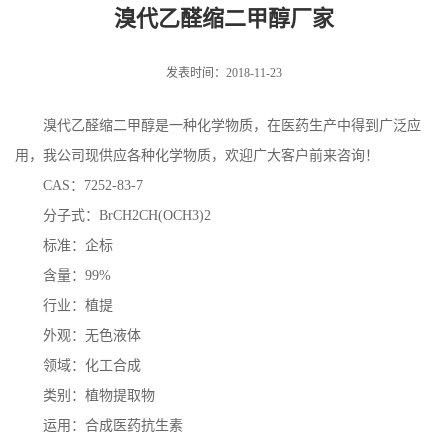
溴代乙醛缩二甲醇厂家
发表时间：2018-11-23
溴代乙醛缩二甲醇是一种化学物质，在医药生产中得到广泛应
用，我公司现供应各种化学物质，欢迎广大客户前来咨询！
CAS：7252-83-7
分子式：BrCH2CH(OCH3)2
标准：企标
含量：99%
行业：植提
外观：无色液体
领域：化工合成
类别：植物提取物
运用：合成医药抗生素