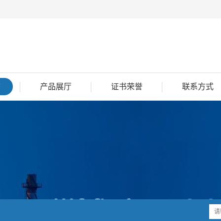
态
产品展厅
证书荣誉
联系方式