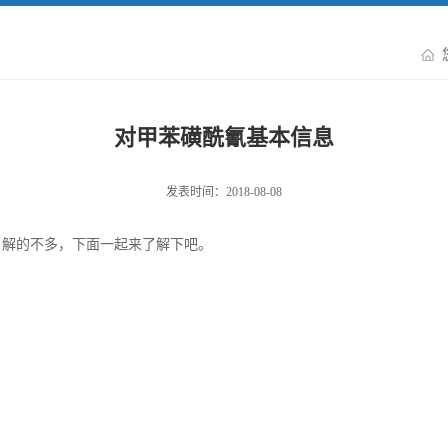
对甲苯磺酰氰基本信息
发表时间：2018-08-08
了解的不多，下面一起来了解下吧。