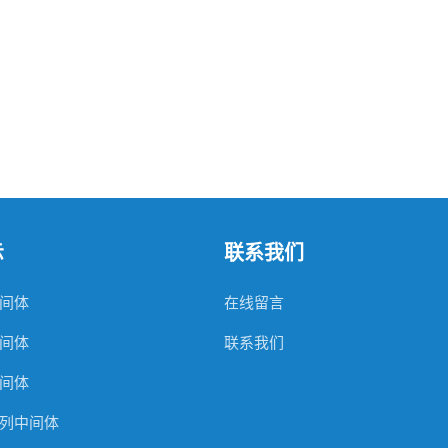
示
联系我们
间体
在线留言
间体
联系我们
间体
列中间体