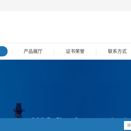
态
产品展厅
证书荣誉
联系方式