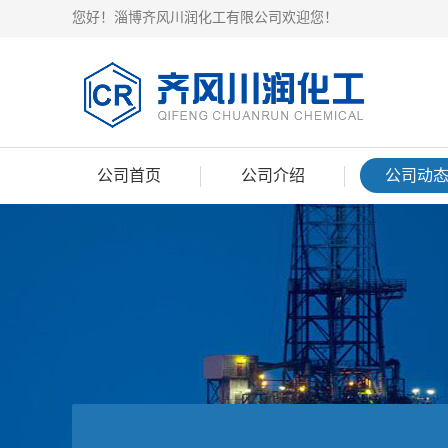
您好！淄博齐风川润化工有限公司欢迎您！
公司首页
公司介绍
公司动