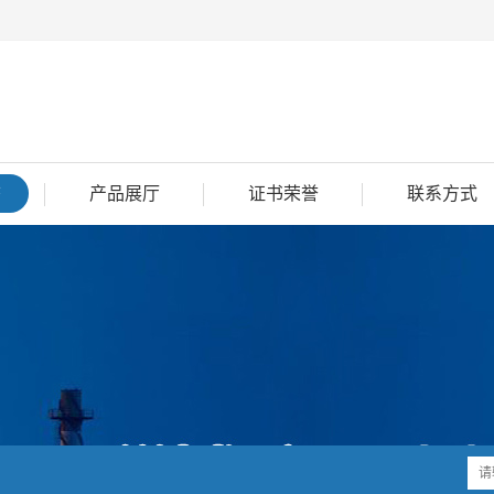
态
产品展厅
证书荣誉
联系方式