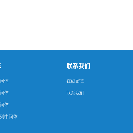
示
联系我们
间体
在线留言
间体
联系我们
间体
列中间体