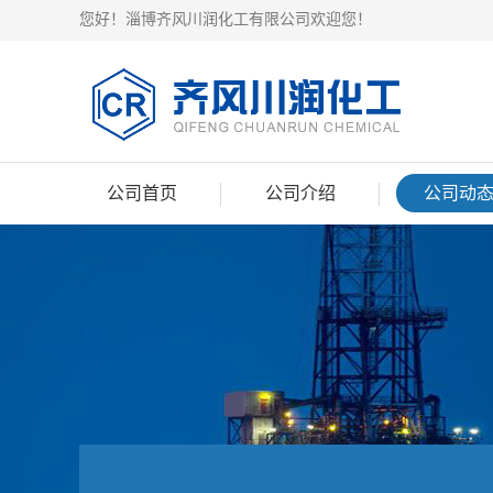
您好！淄博齐风川润化工有限公司欢迎您！
公司首页
公司介绍
公司动