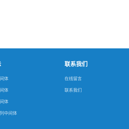
示
联系我们
间体
在线留言
间体
联系我们
间体
列中间体