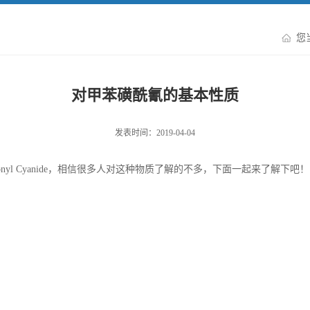
您
对甲苯磺酰氰的基本性质
发表时间：2019-04-04
lfonyl Cyanide，相信很多人对这种物质了解的不多，下面一起来了解下吧