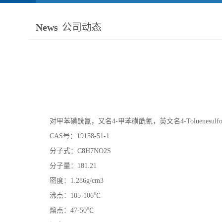
News
公司动态
对甲苯磺酰氰，又名4-甲苯磺酰氰，英文名4-Toluenesu
CAS号：19158-51-1
分子式：C8H7NO2S
分子量：181.21
密度：1.286g/cm3
沸点：105-106℃
熔点：47-50℃