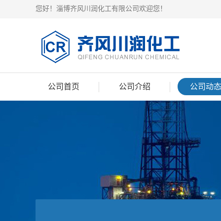
您好！淄博齐风川润化工有限公司欢迎您！
公司首页
公司介绍
公司动