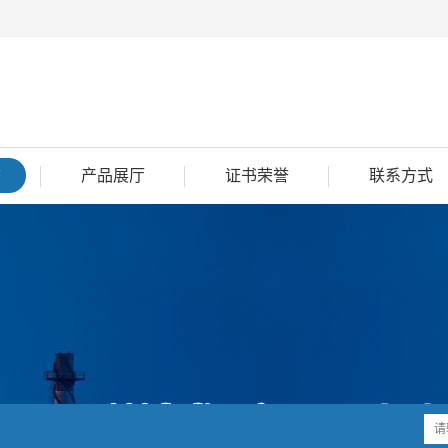
态
产品展厅
证书荣誉
联系方式