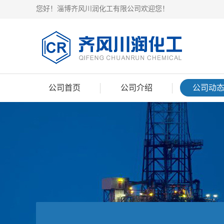
您好！淄博齐风川润化工有限公司欢迎您！
公司首页
公司介绍
公司动