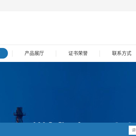
态
产品展厅
证书荣誉
联系方式