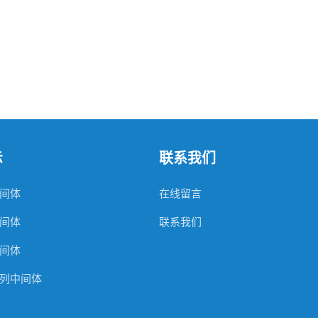
示
联系我们
间体
在线留言
间体
联系我们
间体
列中间体