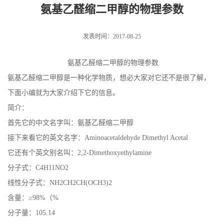
氨基乙醛缩二甲醇的物理参数
发表时间：2017-08-25
氨基乙醛缩二甲醇的物理参数
氨基乙醛缩二甲醇是一种化学物质，想必大家对它还不是很了解，
下面小编就为大家介绍下它的信息。
简介：
首先它的中文名字叫：氨基乙醛缩二甲醇
接下来看它的英文名字：Aminoacetaldehyde Dimethyl Acetal
它还有个英文别名叫：2,2-Dimethoxyethylamine
分子式：C4H11NO2
线性分子式：NH2CH2CH(OCH3)2
含量：≥98%（%
分子量：105.14