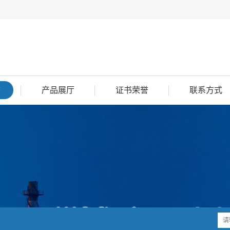
态
产品展厅
证书荣誉
联系方式