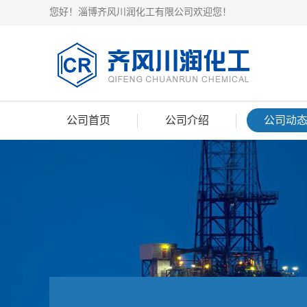
您好！淄博齐风川润化工有限公司欢迎您！
公司首页
公司介绍
公司动