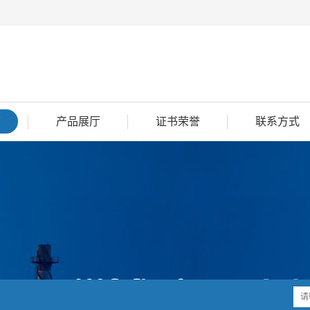
态
产品展厅
证书荣誉
联系方式